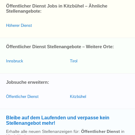
Öffentlicher Dienst Jobs in Kitzbühel – Ähnliche
Stellenangebote:
Höherer Dienst
Öffentlicher Dienst Stellenangebote – Weitere Orte:
Innsbruck
Tirol
Jobsuche erweitern:
Öffentlicher Dienst
Kitzbühel
Bleibe auf dem Laufenden und verpasse kein
Stellenangebot mehr!
Erhalte alle neuen Stellenanzeigen für:
Öffentlicher Dienst
in