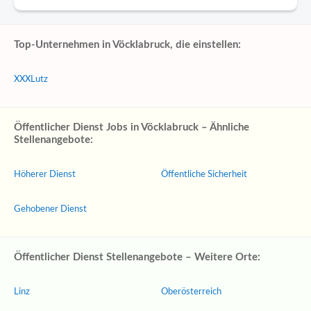
Top-Unternehmen in Vöcklabruck, die einstellen:
XXXLutz
Öffentlicher Dienst Jobs in Vöcklabruck – Ähnliche
Stellenangebote:
Höherer Dienst
Öffentliche Sicherheit
Gehobener Dienst
Öffentlicher Dienst Stellenangebote – Weitere Orte:
Linz
Oberösterreich