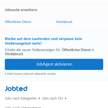
Jobsuche erweitern:
Öffentlicher Dienst
Vöcklabruck
Bleibe auf dem Laufenden und verpasse kein
Stellenangebot mehr!
Erhalte alle neuen Stellenanzeigen für:
Öffentlicher Dienst
in
Vöcklabruck
E-Mails können jederzeit abbestellt werden.
Jobted
Jobs nach Kategorien
Jobs nach Ort