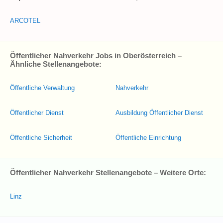
ARCOTEL
Öffentlicher Nahverkehr Jobs in Oberösterreich –
Ähnliche Stellenangebote:
Öffentliche Verwaltung
Nahverkehr
Öffentlicher Dienst
Ausbildung Öffentlicher Dienst
Öffentliche Sicherheit
Öffentliche Einrichtung
Öffentlicher Nahverkehr Stellenangebote – Weitere Orte:
Linz