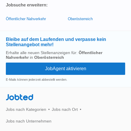
Jobsuche erweitern:
Öffentlicher Nahverkehr
Oberösterreich
Bleibe auf dem Laufenden und verpasse kein
Stellenangebot mehr!
Erhalte alle neuen Stellenanzeigen für:
Öffentlicher
Nahverkehr
in
Oberösterreich
E-Mails können jederzeit abbestellt werden.
Jobted
Jobs nach Kategorien
Jobs nach Ort
Jobs nach Unternehmen