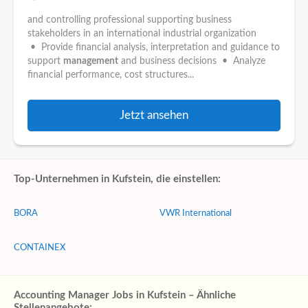
and controlling professional supporting business
stakeholders in an international industrial organization
• Provide financial analysis, interpretation and guidance to
support
management
and business decisions • Analyze
financial performance, cost structures...
Jetzt ansehen
Top-Unternehmen in Kufstein, die einstellen:
BORA
VWR International
CONTAINEX
Accounting Manager Jobs in Kufstein – Ähnliche
Stellenangebote: