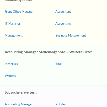
Front Office Manager
Accountant
IT Manager
Accounting
Management
Business Management
Accounting Manager Stellenangebote – Weitere Orte:
Innsbruck
Tirol
Wattens
Jobsuche erweitern:
Accounting Manager
Kufstein