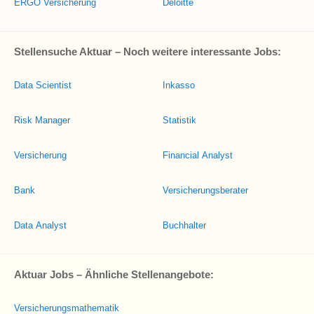
ERGO Versicherung
Deloitte
Stellensuche Aktuar – Noch weitere interessante Jobs:
Data Scientist
Inkasso
Risk Manager
Statistik
Versicherung
Financial Analyst
Bank
Versicherungsberater
Data Analyst
Buchhalter
Aktuar Jobs – Ähnliche Stellenangebote:
Versicherungsmathematik