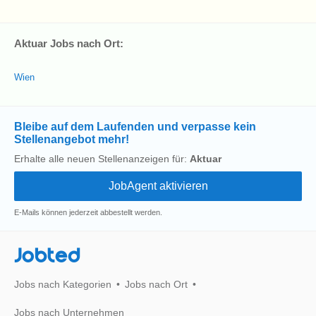
Aktuar Jobs nach Ort:
Wien
Bleibe auf dem Laufenden und verpasse kein
Stellenangebot mehr!
Erhalte alle neuen Stellenanzeigen für:
Aktuar
E-Mails können jederzeit abbestellt werden.
Jobted
Jobs nach Kategorien
Jobs nach Ort
Jobs nach Unternehmen