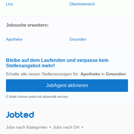
Linz
Oberösterreich
Jobsuche erweitern:
Apotheke
Gmunden
Bleibe auf dem Laufenden und verpasse kein
Stellenangebot mehr!
Erhalte alle neuen Stellenanzeigen für:
Apotheke
in
Gmunden
E-Mails können jederzeit abbestellt werden.
Jobted
Jobs nach Kategorien
Jobs nach Ort