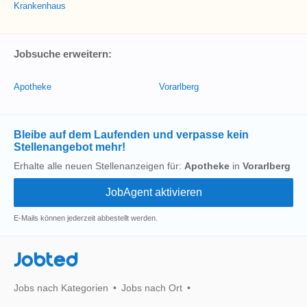
Krankenhaus
Jobsuche erweitern:
Apotheke
Vorarlberg
Bleibe auf dem Laufenden und verpasse kein
Stellenangebot mehr!
Erhalte alle neuen Stellenanzeigen für:
Apotheke
in
Vorarlberg
E-Mails können jederzeit abbestellt werden.
Jobted
Jobs nach Kategorien
Jobs nach Ort