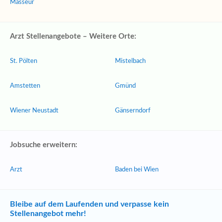
Masseur
Arzt Stellenangebote – Weitere Orte:
St. Pölten
Mistelbach
Amstetten
Gmünd
Wiener Neustadt
Gänserndorf
Jobsuche erweitern:
Arzt
Baden bei Wien
Bleibe auf dem Laufenden und verpasse kein
Stellenangebot mehr!