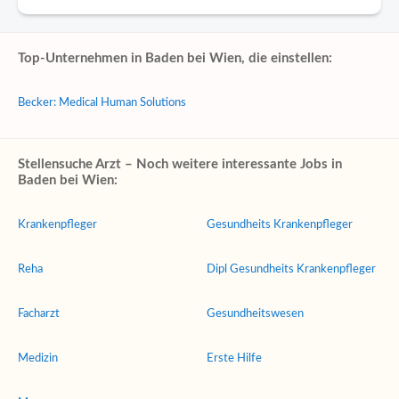
Top-Unternehmen in Baden bei Wien, die einstellen:
Becker: Medical Human Solutions
Stellensuche Arzt – Noch weitere interessante Jobs in
Baden bei Wien:
Krankenpfleger
Gesundheits Krankenpfleger
Reha
Dipl Gesundheits Krankenpfleger
Facharzt
Gesundheitswesen
Medizin
Erste Hilfe