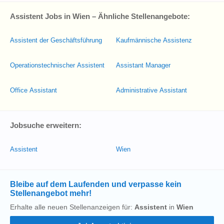
Assistent Jobs in Wien – Ähnliche Stellenangebote:
Assistent der Geschäftsführung
Kaufmännische Assistenz
Operationstechnischer Assistent
Assistant Manager
Office Assistant
Administrative Assistant
Jobsuche erweitern:
Assistent
Wien
Bleibe auf dem Laufenden und verpasse kein
Stellenangebot mehr!
Erhalte alle neuen Stellenanzeigen für:
Assistent
in
Wien