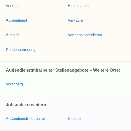
Verkauf
Einzelhandel
Außendienst
Verkäufer
Aushilfe
Vertriebsinnendienst
Kundenbetreuung
Außendienstmitarbeiter Stellenangebote – Weitere Orte:
Vorarlberg
Jobsuche erweitern:
Außendienstmitarbeiter
Bludenz