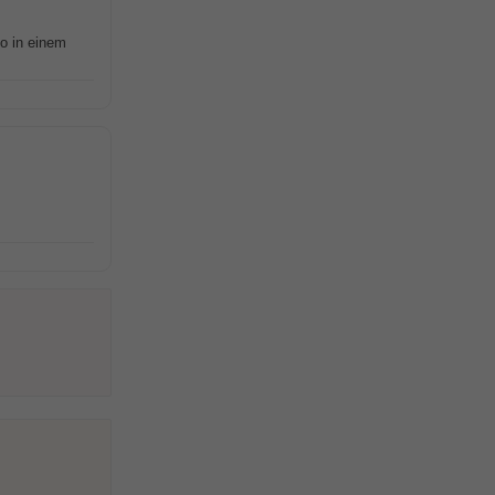
o in einem