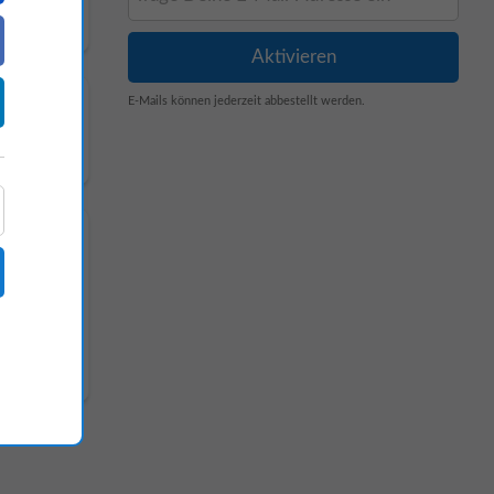
E-Mails können jederzeit abbestellt werden.