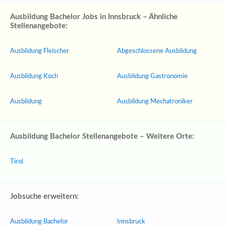
Ausbildung Bachelor Jobs in Innsbruck – Ähnliche
Stellenangebote:
Ausbildung Fleischer
Abgeschlossene Ausbildung
Ausbildung Koch
Ausbildung Gastronomie
Ausbildung
Ausbildung Mechatroniker
Ausbildung Bachelor Stellenangebote – Weitere Orte:
Tirol
Jobsuche erweitern:
Ausbildung Bachelor
Innsbruck