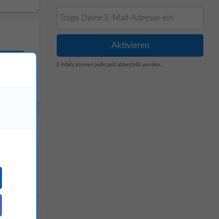
E-Mails können jederzeit abbestellt werden.