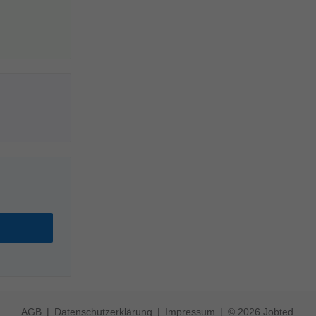
AGB
Datenschutzerklärung
Impressum
© 2026 Jobted