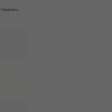
 Fähigkeiten,