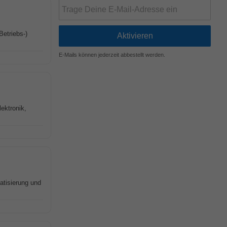
Betriebs-)
E-Mails können jederzeit abbestellt werden.
ektronik,
atisierung und