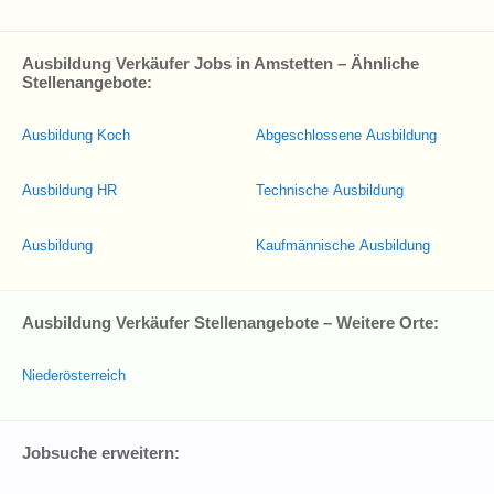
Ausbildung Verkäufer Jobs in Amstetten – Ähnliche
Stellenangebote:
Ausbildung Koch
Abgeschlossene Ausbildung
Ausbildung HR
Technische Ausbildung
Ausbildung
Kaufmännische Ausbildung
Ausbildung Verkäufer Stellenangebote – Weitere Orte:
Niederösterreich
Jobsuche erweitern: