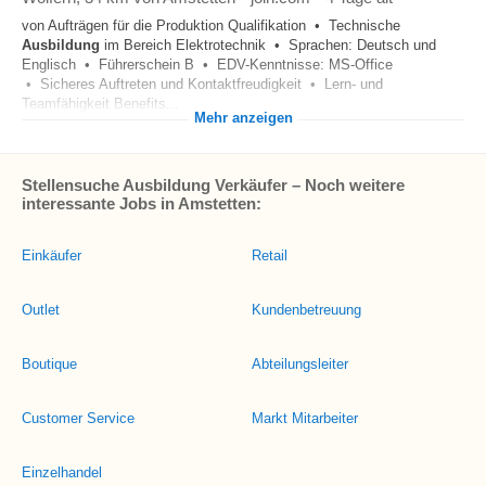
von Aufträgen für die Produktion Qualifikation • Technische
Ausbildung
im Bereich Elektrotechnik • Sprachen: Deutsch und
Englisch • Führerschein B • EDV-Kenntnisse: MS-Office
• Sicheres Auftreten und Kontaktfreudigkeit • Lern- und
Teamfähigkeit Benefits...
Mehr anzeigen
Stellensuche Ausbildung Verkäufer – Noch weitere
interessante Jobs in Amstetten:
Einkäufer
Retail
Outlet
Kundenbetreuung
Boutique
Abteilungsleiter
Customer Service
Markt Mitarbeiter
Einzelhandel