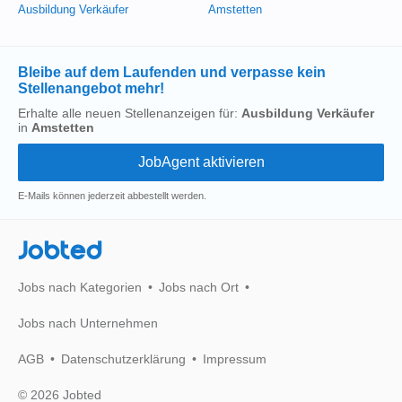
Ausbildung Verkäufer
Amstetten
Bleibe auf dem Laufenden und verpasse kein
Stellenangebot mehr!
Erhalte alle neuen Stellenanzeigen für:
Ausbildung Verkäufer
in
Amstetten
E-Mails können jederzeit abbestellt werden.
Jobted
Jobs nach Kategorien
Jobs nach Ort
Jobs nach Unternehmen
AGB
Datenschutzerklärung
Impressum
© 2026 Jobted