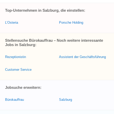
Top-Unternehmen in Salzburg, die einstellen:
L’Osteria
Porsche Holding
Stellensuche Bürokauffrau – Noch weitere interessante
Jobs in Salzburg:
Rezeptionistin
Assistent der Geschäftsführung
Customer Service
Jobsuche erweitern:
Bürokauffrau
Salzburg