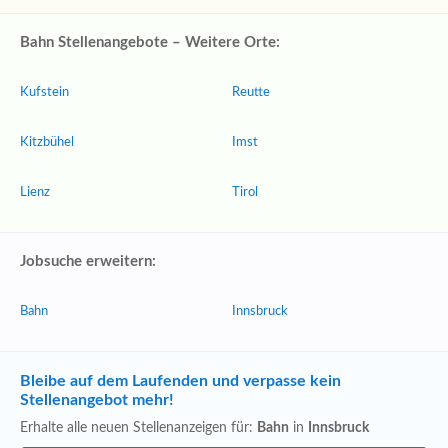
Bahn Stellenangebote – Weitere Orte:
Kufstein
Reutte
Kitzbühel
Imst
Lienz
Tirol
Jobsuche erweitern:
Bahn
Innsbruck
Bleibe auf dem Laufenden und verpasse kein
Stellenangebot mehr!
Erhalte alle neuen Stellenanzeigen für:
Bahn
in
Innsbruck