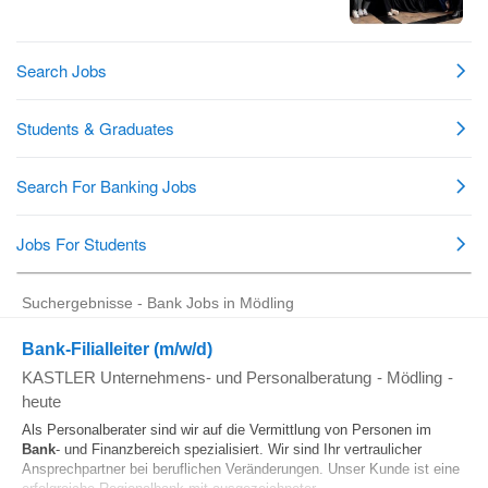
Suchergebnisse - Bank Jobs in Mödling
Bank-Filialleiter (m/w/d)
KASTLER Unternehmens- und Personalberatung
-
Mödling
-
heute
Als Personalberater sind wir auf die Vermittlung von Personen im
Bank
- und Finanzbereich spezialisiert. Wir sind Ihr vertraulicher
Ansprechpartner bei beruflichen Veränderungen. Unser Kunde ist eine