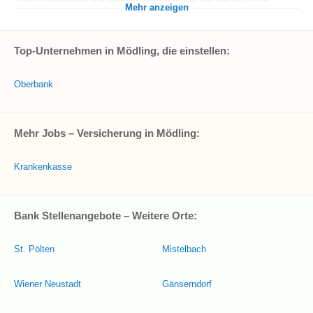
Mehr anzeigen
Top-Unternehmen in Mödling, die einstellen:
Oberbank
Mehr Jobs – Versicherung in Mödling:
Krankenkasse
Bank Stellenangebote – Weitere Orte:
St. Pölten
Mistelbach
Wiener Neustadt
Gänserndorf