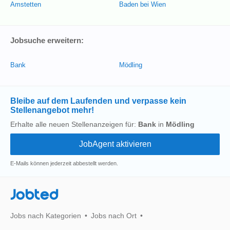
Amstetten
Baden bei Wien
Jobsuche erweitern:
Bank
Mödling
Bleibe auf dem Laufenden und verpasse kein
Stellenangebot mehr!
Erhalte alle neuen Stellenanzeigen für:
Bank
in
Mödling
E-Mails können jederzeit abbestellt werden.
Jobted
Jobs nach Kategorien
Jobs nach Ort