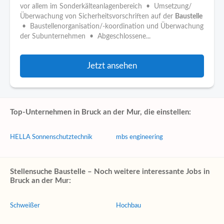
vor allem im Sonderkälteanlagenbereich • Umsetzung/
Überwachung von Sicherheitsvorschriften auf der
Baustelle
• Baustellenorganisation/-koordination und Überwachung
der Subunternehmen • Abgeschlossene...
Jetzt ansehen
Top-Unternehmen in Bruck an der Mur, die einstellen:
HELLA Sonnenschutztechnik
mbs engineering
Stellensuche Baustelle – Noch weitere interessante Jobs in
Bruck an der Mur:
Schweißer
Hochbau