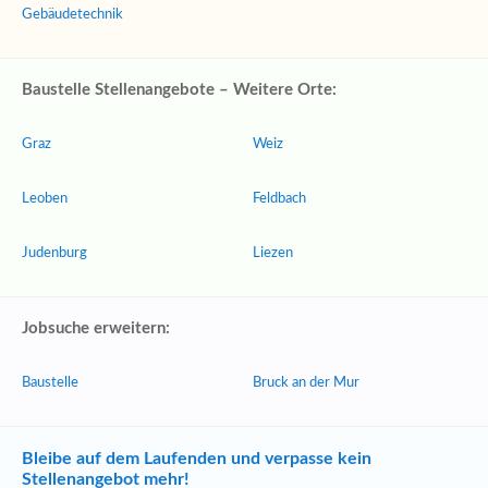
Gebäudetechnik
Baustelle Stellenangebote – Weitere Orte:
Graz
Weiz
Leoben
Feldbach
Judenburg
Liezen
Jobsuche erweitern:
Baustelle
Bruck an der Mur
Bleibe auf dem Laufenden und verpasse kein
Stellenangebot mehr!