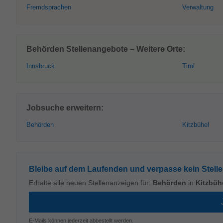
Fremdsprachen
Verwaltung
Behörden Stellenangebote – Weitere Orte:
Innsbruck
Tirol
Jobsuche erweitern:
Behörden
Kitzbühel
Bleibe auf dem Laufenden und verpasse kein Stell
Erhalte alle neuen Stellenanzeigen für:
Behörden
in
Kitzbüh
E-Mails können jederzeit abbestellt werden.