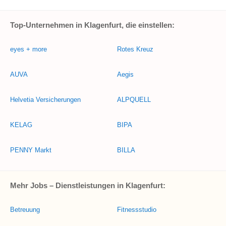
Top-Unternehmen in Klagenfurt, die einstellen:
eyes + more
Rotes Kreuz
AUVA
Aegis
Helvetia Versicherungen
ALPQUELL
KELAG
BIPA
PENNY Markt
BILLA
Mehr Jobs – Dienstleistungen in Klagenfurt:
Betreuung
Fitnessstudio