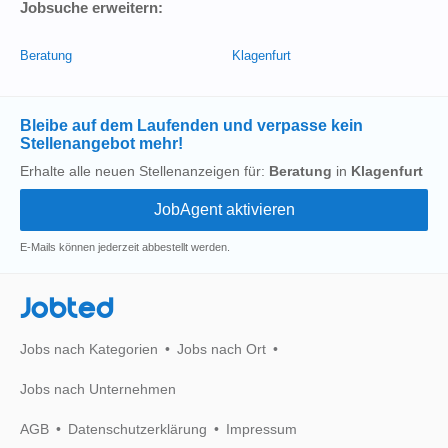
Jobsuche erweitern:
Beratung
Klagenfurt
Bleibe auf dem Laufenden und verpasse kein
Stellenangebot mehr!
Erhalte alle neuen Stellenanzeigen für:
Beratung
in
Klagenfurt
E-Mails können jederzeit abbestellt werden.
Jobted
Jobs nach Kategorien
Jobs nach Ort
Jobs nach Unternehmen
AGB
Datenschutzerklärung
Impressum