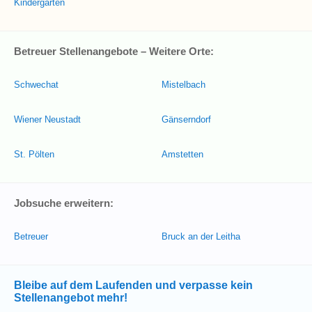
Kindergarten
Betreuer Stellenangebote – Weitere Orte:
Schwechat
Mistelbach
Wiener Neustadt
Gänserndorf
St. Pölten
Amstetten
Jobsuche erweitern:
Betreuer
Bruck an der Leitha
Bleibe auf dem Laufenden und verpasse kein
Stellenangebot mehr!