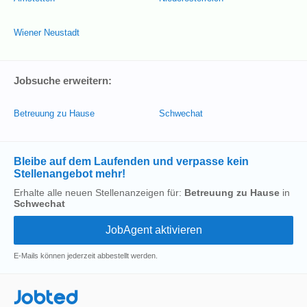
Wiener Neustadt
Jobsuche erweitern:
Betreuung zu Hause
Schwechat
Bleibe auf dem Laufenden und verpasse kein
Stellenangebot mehr!
Erhalte alle neuen Stellenanzeigen für:
Betreuung zu Hause
in
Schwechat
E-Mails können jederzeit abbestellt werden.
Jobted