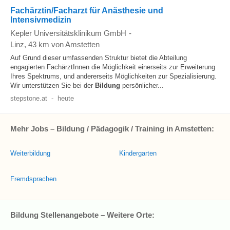
Fachärztin/Facharzt für Anästhesie und
Intensivmedizin
Kepler Universitätsklinikum GmbH
-
Linz
, 43 km von Amstetten
Auf Grund dieser umfassenden Struktur bietet die Abteilung
engagierten FachärztInnen die Möglichkeit einerseits zur Erweiterung
Ihres Spektrums, und andererseits Möglichkeiten zur Spezialisierung.
Wir unterstützen Sie bei der
Bildung
persönlicher...
stepstone.at
-
heute
Mehr Jobs – Bildung / Pädagogik / Training in Amstetten:
Weiterbildung
Kindergarten
Fremdsprachen
Bildung Stellenangebote – Weitere Orte: