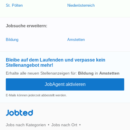
St. Pölten
Niederösterreich
Jobsuche erweitern:
Bildung
Amstetten
Bleibe auf dem Laufenden und verpasse kein
Stellenangebot mehr!
Erhalte alle neuen Stellenanzeigen für:
Bildung
in
Amstetten
E-Mails können jederzeit abbestellt werden.
Jobted
Jobs nach Kategorien
Jobs nach Ort