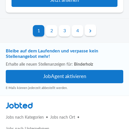
Jetzt ansehen
1
2
3
4
Bleibe auf dem Laufenden und verpasse kein
Stellenangebot mehr!
Erhalte alle neuen Stellenanzeigen für:
Binderholz
E-Mails können jederzeit abbestellt werden.
Jobted
Jobs nach Kategorien
Jobs nach Ort