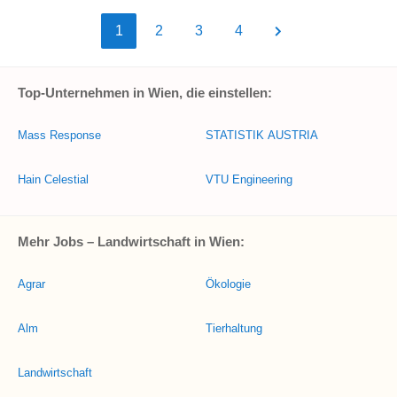
1
2
3
4
Top-Unternehmen in Wien, die einstellen:
Mass Response
STATISTIK AUSTRIA
Hain Celestial
VTU Engineering
Mehr Jobs – Landwirtschaft in Wien:
Agrar
Ökologie
Alm
Tierhaltung
Landwirtschaft