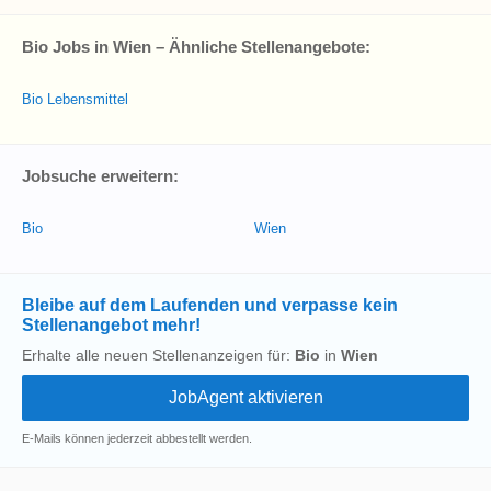
Bio Jobs in Wien – Ähnliche Stellenangebote:
Bio Lebensmittel
Jobsuche erweitern:
Bio
Wien
Bleibe auf dem Laufenden und verpasse kein
Stellenangebot mehr!
Erhalte alle neuen Stellenanzeigen für:
Bio
in
Wien
E-Mails können jederzeit abbestellt werden.