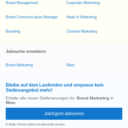
Brand Management
Corporate Marketing
Brand Communication Manager
Head of Marketing
Branding
Channel Marketing
Jobsuche erweitern:
Brand Marketing
Wien
Bleibe auf dem Laufenden und verpasse kein
Stellenangebot mehr!
Erhalte alle neuen Stellenanzeigen für:
Brand Marketing
in
Wien
E-Mails können jederzeit abbestellt werden.