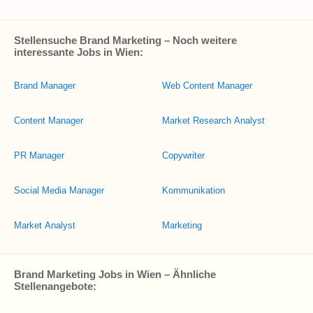
Stellensuche Brand Marketing – Noch weitere
interessante Jobs in Wien:
Brand Manager
Web Content Manager
Content Manager
Market Research Analyst
PR Manager
Copywriter
Social Media Manager
Kommunikation
Market Analyst
Marketing
Brand Marketing Jobs in Wien – Ähnliche
Stellenangebote: