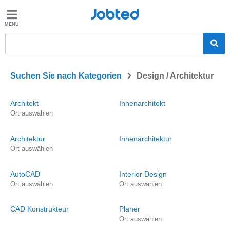
Jobted
Jobted
Jobs
Gehalt
>
Suchen Sie nach Kategorien
Design / Architektur
Architekt
Innenarchitekt
Ort auswählen
Architektur
Innenarchitektur
Ort auswählen
AutoCAD
Interior Design
Ort auswählen
Ort auswählen
CAD Konstrukteur
Planer
Ort auswählen