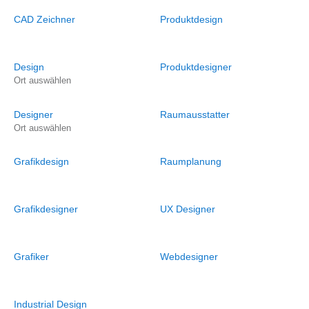
CAD Zeichner
Produktdesign
Design
Produktdesigner
Ort auswählen
Designer
Raumausstatter
Ort auswählen
Grafikdesign
Raumplanung
Grafikdesigner
UX Designer
Grafiker
Webdesigner
Industrial Design