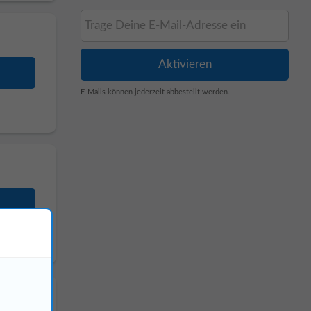
E-Mails können jederzeit abbestellt werden.