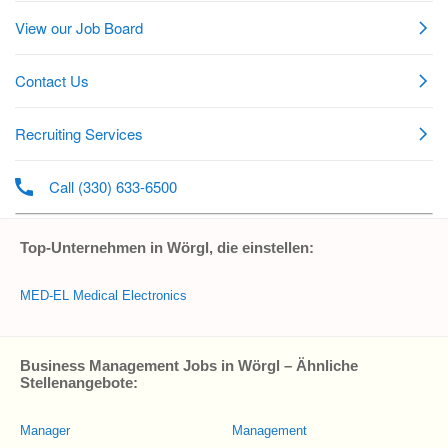
Top-Unternehmen in Wörgl, die einstellen:
MED-EL Medical Electronics
Business Management Jobs in Wörgl – Ähnliche
Stellenangebote:
Manager
Management