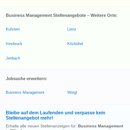
Business Management Stellenangebote – Weitere Orte:
Kufstein
Lienz
Innsbruck
Kitzbühel
Jenbach
Jobsuche erweitern:
Business Management
Wörgl
Bleibe auf dem Laufenden und verpasse kein
Stellenangebot mehr!
Erhalte alle neuen Stellenanzeigen für:
Business Management