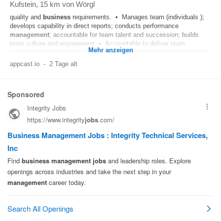
Kufstein
, 15 km von Wörgl
quality and
business
requirements. • Manages team (individuals );
develops capability in direct reports; conducts performance
management
; accountable for team talent and succession; builds
team culture and engagement • Accountable to deliver team...
Mehr anzeigen
appcast.io
-
2 Tage alt