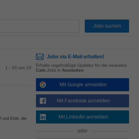
Jobs via E-Mail erhalten!
Erhalte regelmäßige Updates für die neuesten
1 - 10 von 10
Cafe
Jobs in
Amstetten
Mit Google anmelden
Mit Facebook anmelden
Mit Linkedin anmelden
 und Erde, der
oder