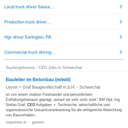
Suchergebnisse - CEO Jobs in Schwechat
Bauleiter im Betonbau (m/w/d)
Leyrer + Graf Baugesellschaft m.b.H.
-
Schwechat
ist von einem starken Füreinander und persönlichem
Entfaltungsfreiraum geprägt, worauf wir sehr stolz sind.“ BM Dipl.-Ing.
Stefan Graf,
CEO
Aufgaben • Technische, wirtschaftliche und
organisatorische Gesamtverantwortung für die erfolgreiche Abwicklung
von Bauvorhaben...
stepstone.at
-
gestern