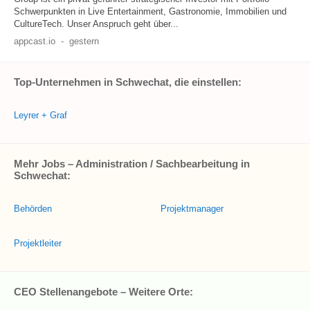
Schwerpunkten in Live Entertainment, Gastronomie, Immobilien und
CultureTech. Unser Anspruch geht über...
appcast.io
-
gestern
Top-Unternehmen in Schwechat, die einstellen:
Leyrer + Graf
Mehr Jobs – Administration / Sachbearbeitung in
Schwechat:
Behörden
Projektmanager
Projektleiter
CEO Stellenangebote – Weitere Orte: