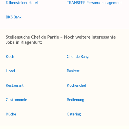
Falkensteiner Hotels
TRANSFER Personalmanagement
BKS Bank
Stellensuche Chef de Partie – Noch weitere interessante
Jobs in Klagenfurt:
Koch
Chef de Rang
Hotel
Bankett
Restaurant
Küchenchef
Gastronomie
Bedienung
Küche
Catering