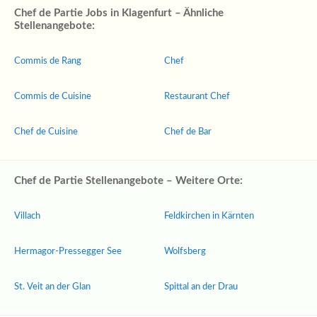
Chef de Partie Jobs in Klagenfurt – Ähnliche
Stellenangebote:
Commis de Rang
Chef
Commis de Cuisine
Restaurant Chef
Chef de Cuisine
Chef de Bar
Chef de Partie Stellenangebote – Weitere Orte:
Villach
Feldkirchen in Kärnten
Hermagor-Pressegger See
Wolfsberg
St. Veit an der Glan
Spittal an der Drau