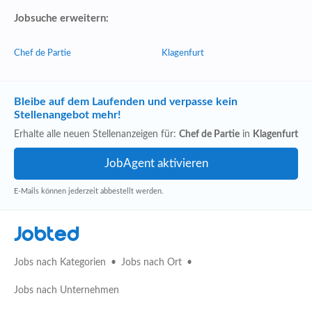
Jobsuche erweitern:
Chef de Partie
Klagenfurt
Bleibe auf dem Laufenden und verpasse kein
Stellenangebot mehr!
Erhalte alle neuen Stellenanzeigen für:
Chef de Partie
in
Klagenfurt
E-Mails können jederzeit abbestellt werden.
Jobted
Jobs nach Kategorien
Jobs nach Ort
Jobs nach Unternehmen