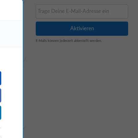
E-Mails können jederzeit abbestellt werden.