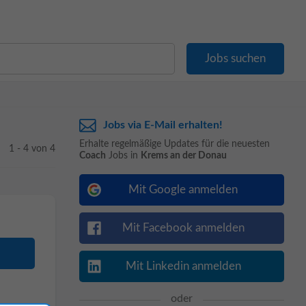
Jobs via E-Mail erhalten!
Erhalte regelmäßige Updates für die neuesten
1 - 4 von 4
Coach
Jobs in
Krems an der Donau
Mit Google anmelden
Mit Facebook anmelden
Mit Linkedin anmelden
oder