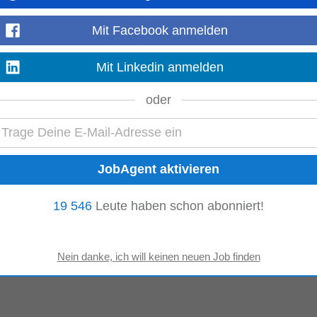
Mit Facebook anmelden
Mit Linkedin anmelden
oder
19 546
Leute haben schon abonniert!