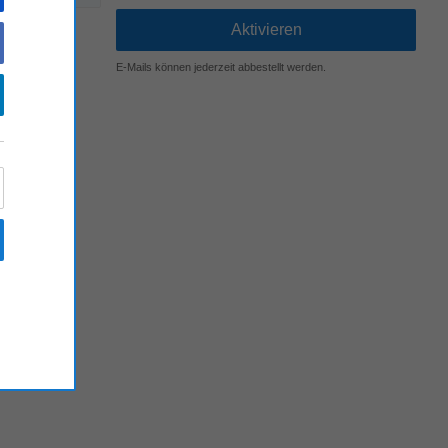
E-Mails können jederzeit abbestellt werden.