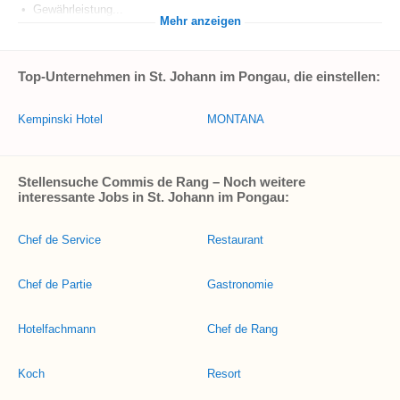
• Gewährleistung...
Mehr anzeigen
Top-Unternehmen in St. Johann im Pongau, die einstellen:
Kempinski Hotel
MONTANA
Stellensuche Commis de Rang – Noch weitere
interessante Jobs in St. Johann im Pongau:
Chef de Service
Restaurant
Chef de Partie
Gastronomie
Hotelfachmann
Chef de Rang
Koch
Resort