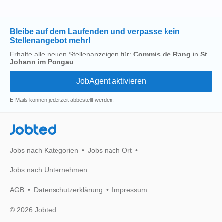
Bleibe auf dem Laufenden und verpasse kein
Stellenangebot mehr!
Erhalte alle neuen Stellenanzeigen für:
Commis de Rang
in
St.
Johann im Pongau
E-Mails können jederzeit abbestellt werden.
Jobted
Jobs nach Kategorien
Jobs nach Ort
Jobs nach Unternehmen
AGB
Datenschutzerklärung
Impressum
© 2026 Jobted