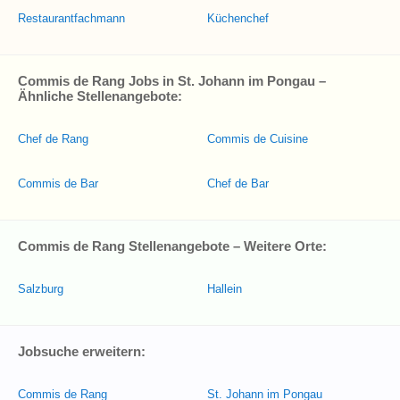
Restaurantfachmann
Küchenchef
Commis de Rang Jobs in St. Johann im Pongau –
Ähnliche Stellenangebote:
Chef de Rang
Commis de Cuisine
Commis de Bar
Chef de Bar
Commis de Rang Stellenangebote – Weitere Orte:
Salzburg
Hallein
Jobsuche erweitern:
Commis de Rang
St. Johann im Pongau