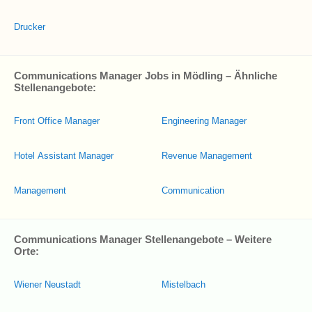
Drucker
Communications Manager Jobs in Mödling – Ähnliche
Stellenangebote:
Front Office Manager
Engineering Manager
Hotel Assistant Manager
Revenue Management
Management
Communication
Communications Manager Stellenangebote – Weitere
Orte:
Wiener Neustadt
Mistelbach