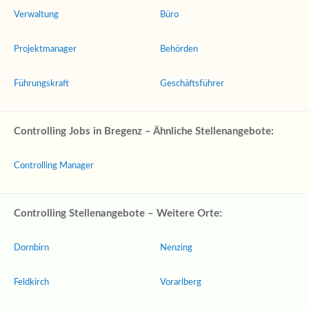
Verwaltung
Büro
Projektmanager
Behörden
Führungskraft
Geschäftsführer
Controlling Jobs in Bregenz – Ähnliche Stellenangebote:
Controlling Manager
Controlling Stellenangebote – Weitere Orte:
Dornbirn
Nenzing
Feldkirch
Vorarlberg