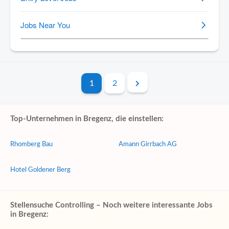
1
2
Top-Unternehmen in Bregenz, die einstellen:
Rhomberg Bau
Amann Girrbach AG
Hotel Goldener Berg
Stellensuche Controlling – Noch weitere interessante Jobs
in Bregenz: