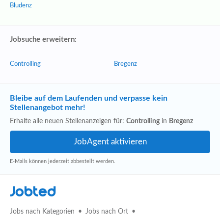
Bludenz
Jobsuche erweitern:
Controlling
Bregenz
Bleibe auf dem Laufenden und verpasse kein
Stellenangebot mehr!
Erhalte alle neuen Stellenanzeigen für:
Controlling
in
Bregenz
E-Mails können jederzeit abbestellt werden.
Jobted
Jobs nach Kategorien
Jobs nach Ort