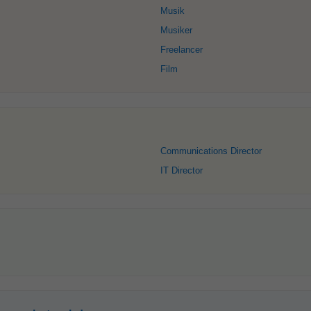
Musik
Musiker
Freelancer
Film
Communications Director
IT Director