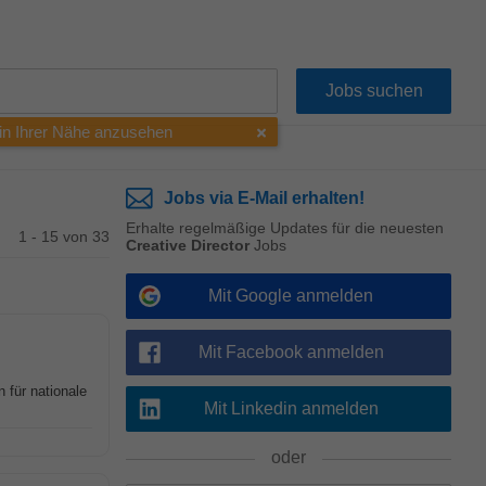
 in Ihrer Nähe anzusehen
Jobs via E-Mail erhalten!
Erhalte regelmäßige Updates für die neuesten
1 - 15 von 33
Creative Director
Jobs
Mit Google anmelden
Mit Facebook anmelden
für nationale
Mit Linkedin anmelden
oder