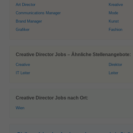
Art Director
Kreative
Communications Manager
Mode
Brand Manager
Kunst
Grafiker
Fashion
Creative Director Jobs – Ähnliche Stellenangebote:
Creative
Direktor
IT Leiter
Leiter
Creative Director Jobs nach Ort:
Wien