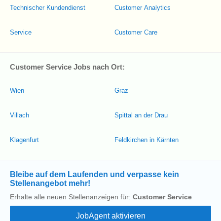
Technischer Kundendienst
Customer Analytics
Service
Customer Care
Customer Service Jobs nach Ort:
Wien
Graz
Villach
Spittal an der Drau
Klagenfurt
Feldkirchen in Kärnten
Bleibe auf dem Laufenden und verpasse kein
Stellenangebot mehr!
Erhalte alle neuen Stellenanzeigen für:
Customer Service