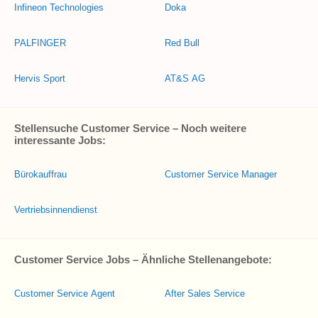
Infineon Technologies
Doka
PALFINGER
Red Bull
Hervis Sport
AT&S AG
Stellensuche Customer Service – Noch weitere
interessante Jobs:
Bürokauffrau
Customer Service Manager
Vertriebsinnendienst
Customer Service Jobs – Ähnliche Stellenangebote:
Customer Service Agent
After Sales Service