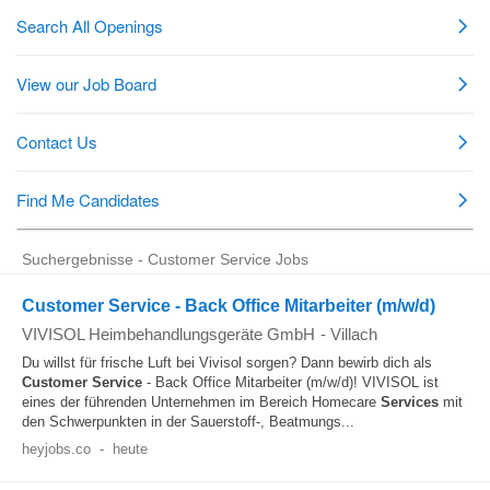
Suchergebnisse - Customer Service Jobs
Customer Service - Back Office Mitarbeiter (m/w/d)
VIVISOL Heimbehandlungsgeräte GmbH
-
Villach
Du willst für frische Luft bei Vivisol sorgen? Dann bewirb dich als
Customer
Service
- Back Office Mitarbeiter (m/w/d)! VIVISOL ist
eines der führenden Unternehmen im Bereich Homecare
Services
mit
den Schwerpunkten in der Sauerstoff-, Beatmungs...
heyjobs.co
-
heute