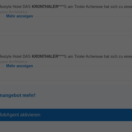
Lifestyle Hotel DAS
KRONTHALER
****S am Tiroler Achensee hat sich zu eine
nten Architektur...
Mehr anzeigen
Lifestyle Hotel DAS
KRONTHALER
****S am Tiroler Achensee hat sich zu eine
nten Architektur...
Mehr anzeigen
enangebot mehr!