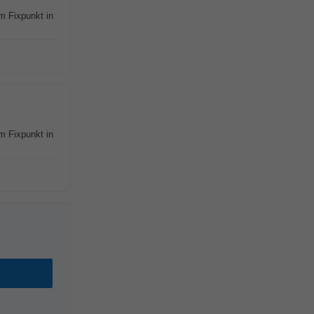
m Fixpunkt in
m Fixpunkt in