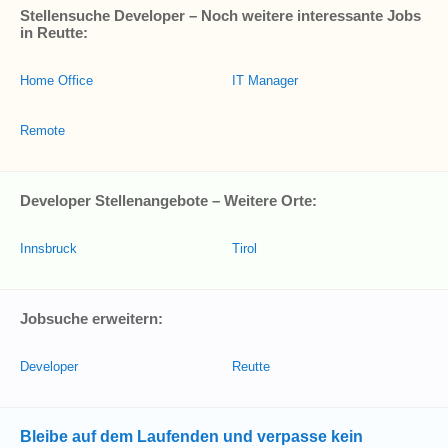
Stellensuche Developer – Noch weitere interessante Jobs
in Reutte:
Home Office
IT Manager
Remote
Developer Stellenangebote – Weitere Orte:
Innsbruck
Tirol
Jobsuche erweitern:
Developer
Reutte
Bleibe auf dem Laufenden und verpasse kein