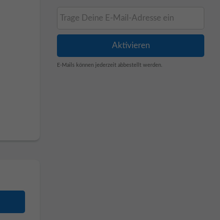
E-Mails können jederzeit abbestellt werden.