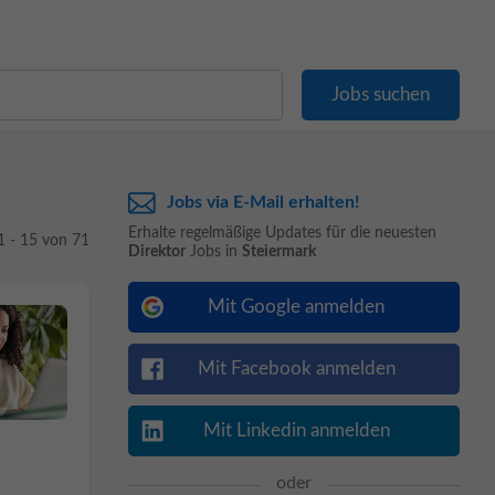
Jobs via E-Mail erhalten!
Erhalte regelmäßige Updates für die neuesten
1 - 15 von 71
Direktor
Jobs in
Steiermark
Mit Google anmelden
Mit Facebook anmelden
Mit Linkedin anmelden
oder