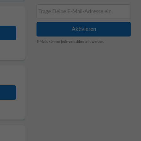
E-Mails können jederzeit abbestellt werden.