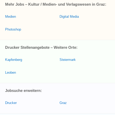
Mehr Jobs – Kultur / Medien- und Verlagswesen in Graz:
Medien
Digital Media
Photoshop
Drucker Stellenangebote – Weitere Orte:
Kapfenberg
Steiermark
Leoben
Jobsuche erweitern:
Drucker
Graz