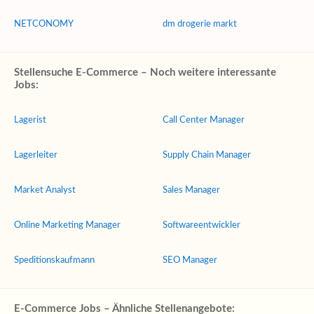
NETCONOMY
dm drogerie markt
Stellensuche E-Commerce – Noch weitere interessante
Jobs:
Lagerist
Call Center Manager
Lagerleiter
Supply Chain Manager
Market Analyst
Sales Manager
Online Marketing Manager
Softwareentwickler
Speditionskaufmann
SEO Manager
E-Commerce Jobs – Ähnliche Stellenangebote: