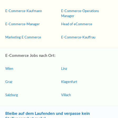
E-Commerce-Kaufmann
E-Commerce-Operations
Manager
E-Commerce-Manager
Head of eCommerce
Marketing E Commerce
E-Commerce-Kauffrau
E-Commerce Jobs nach Ort:
Wien
Linz
Graz
Klagenfurt
Salzburg
Villach
Bleibe auf dem Laufenden und verpasse kein