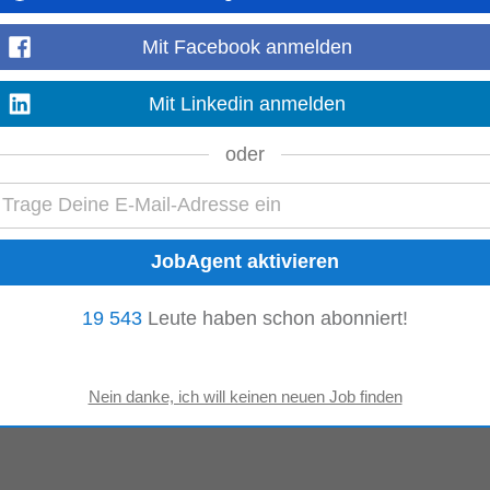
Mit Facebook anmelden
Mit Linkedin anmelden
oder
19 543
Leute haben schon abonniert!