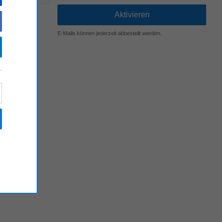
E-Mails können jederzeit abbestellt werden.