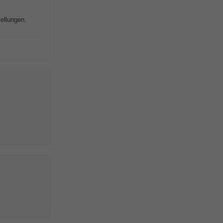
ellungen,