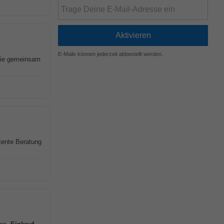
E-Mails können jederzeit abbestellt werden.
 Sie gemeinsam
tente Beratung