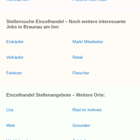
Stellensuche Einzelhandel – Noch weitere interessante
Jobs in Braunau am Inn:
Einkäufer
Markt Mitarbeiter
Verkäufer
Retail
Feinkost
Fleischer
Einzelhandel Stellenangebote – Weitere Orte:
Linz
Ried im Innkreis
Wels
Gmunden